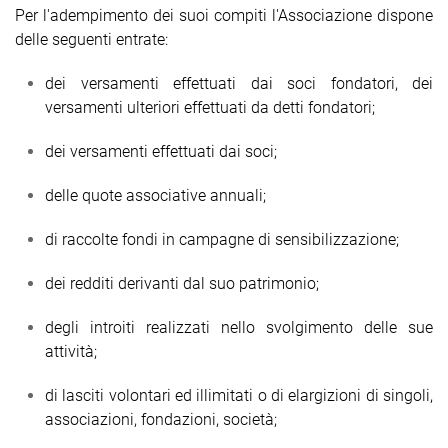
Per l'adempimento dei suoi compiti l'Associazione dispone
delle seguenti entrate:
dei versamenti effettuati dai soci fondatori, dei
versamenti ulteriori effettuati da detti fondatori;
dei versamenti effettuati dai soci;
delle quote associative annuali;
di raccolte fondi in campagne di sensibilizzazione;
dei redditi derivanti dal suo patrimonio;
degli introiti realizzati nello svolgimento delle sue
attività;
di lasciti volontari ed illimitati o di elargizioni di singoli,
associazioni, fondazioni, società;