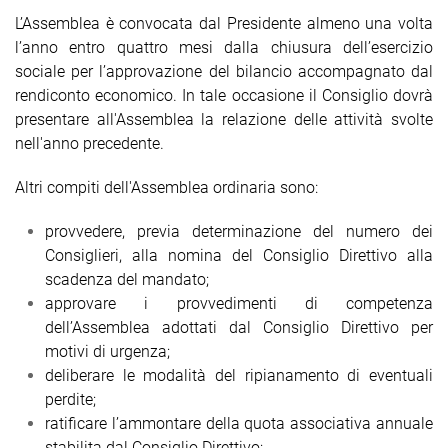
L’Assemblea è convocata dal Presidente almeno una volta
l’anno entro quattro mesi dalla chiusura dell’esercizio
sociale per l’approvazione del bilancio accompagnato dal
rendiconto economico. In tale occasione il Consiglio dovrà
presentare all'Assemblea la relazione delle attività svolte
nell'anno precedente.
Altri compiti dell'Assemblea ordinaria sono:
provvedere, previa determinazione del numero dei
Consiglieri, alla nomina del Consiglio Direttivo alla
scadenza del mandato;
approvare i provvedimenti di competenza
dell’Assemblea adottati dal Consiglio Direttivo per
motivi di urgenza;
deliberare le modalità del ripianamento di eventuali
perdite;
ratificare l’ammontare della quota associativa annuale
stabilita dal Consiglio Direttivo;