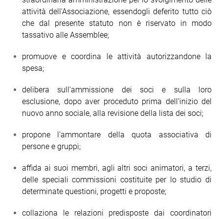
attività dell'Associazione, essendogli deferito tutto ciò
che dal presente statuto non è riservato in modo
tassativo alle Assemblee;
promuove e coordina le attività autorizzandone la
spesa;
delibera sull'ammissione dei soci e sulla loro
esclusione, dopo aver proceduto prima dell'inizio del
nuovo anno sociale, alla revisione della lista dei soci;
propone l'ammontare della quota associativa di
persone e gruppi;
affida ai suoi membri, agli altri soci animatori, a terzi,
delle speciali commissioni costituite per lo studio di
determinate questioni, progetti e proposte;
collaziona le relazioni predisposte dai coordinatori