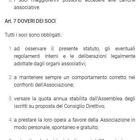
associative.
Art. 7 DOVERI DEI SOCI
Tutti i soci sono obbligati:
ad osservare il presente statuto, gli eventuali
regolamenti interni e le deliberazioni legalmente
adottate dagli organi associativi;
a mantenere sempre un comportamento corretto nei
confronti dell'Associazione;
versare la quota annua stabilita dall'Assemblea degli
iscritti su proposta del Consiglio Direttivo;
a prestare la loro opera a favore della Associazione in
modo personale, spontaneo e gratuito;