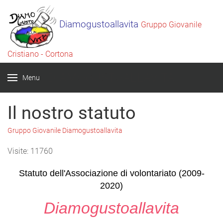
Diamogustoallavita
Gruppo Giovanile
Cristiano - Cortona
DIAMOGUSTOALLAVITA
Menu
Il nostro statuto
Gruppo Giovanile Diamogustoallavita
Visite: 11760
Statuto dell'Associazione di volontariato (2009-
2020)
Diamogustoallavita