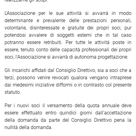
L'Associazione per le sue attività si avvarrà in modo
determinante e prevalente delle prestazioni personali,
volontarie, disinteressate e gratuite dei propri soci, pur
potendosi avvalere di soggetti esterni che in tal caso
potranno essere retribuiti. Per tutte le attività poste in
essere, tenuto conto delle capacità professionali dei propri
soci, l'Associazione si avvarrà di autonoma progettazione.
Gli incarichi affidati dal Consiglio Direttivo, sia a soci che a
terzi, possono venire revocati qualora vengano intraprese
dai medesimi iniziative difformi o in contrasto col presente
statuto.
Per i nuovi soci il versamento della quota annuale deve
essere effettuato entro quindici giorni dall'accettazione
della domanda da parte del Consiglio Direttivo pena la
nullità della domanda.