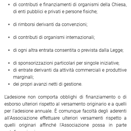
di contributi e finanziamenti di organismi della Chiesa,
di enti pubblici e privati e persone fisiche;
di rimborsi derivanti da convenzioni;
di contributi di organismi internazionali;
di ogni altra entrata consentita o prevista dalla Legge;
di sponsorizzazioni particolari per singole iniziative;
di entrate derivanti da attività commerciali e produttive
marginali;
dei propri avanzi netti di gestione.
L'adesione non comporta obblighi di finanziamento o di
esborso ulteriori rispetto al versamento originario e a quelli
per l'adesione annuale. È comunque facoltà degli aderenti
all'Associazione effettuare ulteriori versamenti rispetto a
quelli originari affinché l'Associazione possa in parte