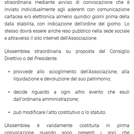
straordinaria mediante avviso di convocazione che è
inviato individualmente agli aderenti con comunicazione
cartacea e/o elettronica almeno quindici giorni prima della
data stabilita, con indicazione dell’ordine del giorno. Lo
stesso dovrà essere anche reso pubblico nella sede sociale
e attraverso il sito internet dell'Associazione.
L'Assemblea straordinaria su proposta del Consiglio
Direttivo o del Presidente:
provvede allo scioglimento dell'Associazione, alla
liquidazione e devoluzione del suo patrimonio;
decide riguardo a ogni altro evento che esuli
dall'ordinaria amministrazione;
può modificare l’atto costitutivo o lo statuto.
L'Assemblea è validamente costituita in prima
convocazione quando sono presenti i soci che