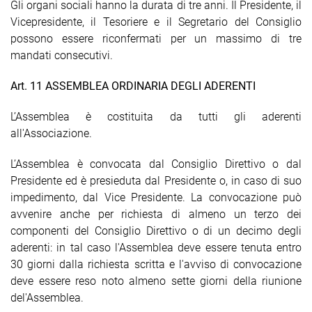
Gli organi sociali hanno la durata di tre anni. Il Presidente, il
Vicepresidente, il Tesoriere e il Segretario del Consiglio
possono essere riconfermati per un massimo di tre
mandati consecutivi.
Art. 11 ASSEMBLEA ORDINARIA DEGLI ADERENTI
L’Assemblea è costituita da tutti gli aderenti
all'Associazione.
L’Assemblea è convocata dal Consiglio Direttivo o dal
Presidente ed è presieduta dal Presidente o, in caso di suo
impedimento, dal Vice Presidente. La convocazione può
avvenire anche per richiesta di almeno un terzo dei
componenti del Consiglio Direttivo o di un decimo degli
aderenti: in tal caso l'Assemblea deve essere tenuta entro
30 giorni dalla richiesta scritta e l'avviso di convocazione
deve essere reso noto almeno sette giorni della riunione
del'Assemblea.