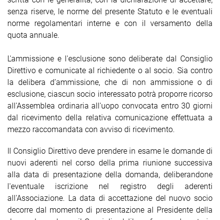
senza riserve, le norme del presente Statuto e le eventuali
norme regolamentari interne e con il versamento della
quota annuale.
L'ammissione e l'esclusione sono deliberate dal Consiglio
Direttivo e comunicate al richiedente o al socio. Sia contro
la delibera d’ammissione, che di non ammissione o di
esclusione, ciascun socio interessato potrà proporre ricorso
all'Assemblea ordinaria all'uopo convocata entro 30 giorni
dal ricevimento della relativa comunicazione effettuata a
mezzo raccomandata con avviso di ricevimento.
Il Consiglio Direttivo deve prendere in esame le domande di
nuovi aderenti nel corso della prima riunione successiva
alla data di presentazione della domanda, deliberandone
l'eventuale iscrizione nel registro degli aderenti
all'Associazione. La data di accettazione del nuovo socio
decorre dal momento di presentazione al Presidente della