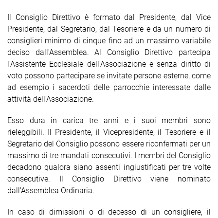
Il Consiglio Direttivo è formato dal Presidente, dal Vice
Presidente, dal Segretario, dal Tesoriere e da un numero di
consiglieri minimo di
cinque fino ad un massimo variabile
deciso dall'Assemblea. Al Consiglio Direttivo partecipa
l'Assistente Ecclesiale dell'Associazione e senza diritto di
voto possono partecipare se invitate persone esterne, come
ad esempio i sacer
doti delle parrocchie interessate dalle
attività dell'Associazione.
Esso dura in carica tre anni e i suoi membri sono
rieleggibili. Il Presidente, il Vicepresidente, il Tesoriere e il
Segretario del Consiglio possono essere riconfer
mati per un
massimo di tre mandati consecutivi. I membri del Consiglio
decadono qualora siano assenti ingiustificati per tre volte
consecutive. Il Consiglio Direttivo viene nominato
dall'Assemblea Ordinaria.
In caso di dimissioni o di decesso di un consigliere, il