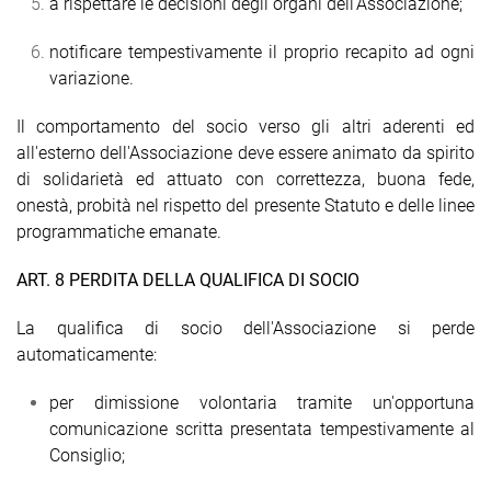
a rispettare le decisioni degli organi dell’Associazione;
notificare tempestivamente il proprio recapito ad ogni
variazione.
Il comportamento del socio verso gli altri aderenti ed
all'esterno dell'Associazione deve essere animato da spirito
di solidarietà ed attuato con correttezza, buona fede,
onestà, probità nel rispetto del presente Statuto e delle linee
programmatiche emanate.
ART. 8 PERDITA DELLA QUALIFICA DI SOCIO
La qualifica di socio dell'Associazione si perde
automaticamente:
per dimissione volontaria tramite un'opportuna
comunicazione scritta presentata tempestivamente al
Consiglio;