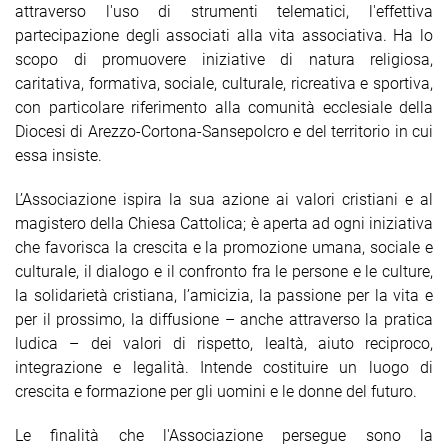
attraverso l'uso di strumenti telematici, l'effettiva
partecipazione degli associati alla vita associativa. Ha lo
scopo di promuovere iniziative di natura religiosa,
caritativa, formativa, sociale, culturale, ricreativa e sportiva,
con particolare riferimento alla comunità ecclesiale della
Diocesi di Arezzo-Cortona-Sansepolcro e del territorio in cui
essa insiste.
L’Associazione ispira la sua azione ai valori cristiani e al
magistero della Chiesa Cattolica; è aperta ad ogni iniziativa
che favorisca la crescita e la promozione umana, sociale e
culturale, il dialogo e il confronto fra le persone e le culture,
la solidarietà cristiana, l’amicizia, la passione per la vita e
per il prossimo, la diffusione – anche attraverso la pratica
ludica – dei valori di rispetto, lealtà, aiuto reciproco,
integrazione e legalità. Intende costituire un luogo di
crescita e formazione per gli uomini e le donne del futuro.
Le finalità che l'Associazione persegue sono la