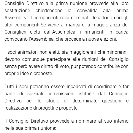
Consiglio Direttivo alla prima riunione provvede alla loro
sostituzione chiedendone la convalida alla prima
Assemblea.
I componenti così nominati decadono con gli
altri componenti.
Se viene a mancare la maggioranza dei
Consiglieri eletti dall'Assemblea, i rimanenti in carica
convocano l'Assemblea, che procede a nuove elezioni.
I soci animatori non eletti, sia maggiorenni che minorenni,
devono comunque partecipare alle riunioni del Consiglio
senza però avere diritto di voto, pur potendo contribuire con
proprie idee e proposte.
Tutti i soci potranno essere incaricati di coordinare e far
parte di speciali commissioni istituite dal Consiglio
Direttivo per lo studio di determinate questioni e
realizzazione di progetti e proposte.
Il Consiglio Direttivo provvede a nominare al suo interno
nella sua prima riunione: