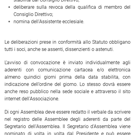
deliberare sulla revoca della qualifica di membro del
Consiglio Direttivo;
nomina dell'Assistente ecclesiale.
Le deliberazioni prese in conformità allo Statuto obbligano
tutti i soci, anche se assenti, dissenzienti o astenuti.
L’avviso di convocazione è inviato individualmente agli
aderenti con comunicazione cartacea e/o elettronica
almeno quindici giorni prima della data stabilita, con
indicazione dell’ordine del giorno. Lo stesso dovrà essere
anche reso pubblico nella sede sociale e attraverso il sito
internet dell'Associazione.
Di ogni Assemblea deve essere redatto il verbale da scrivere
nel registro delle Assemblee degli aderenti da parte del
Segretario dell'Assemblea. Il Segretario d'Assemblea viene
nominato di volta in volta dal Presidente e può essere