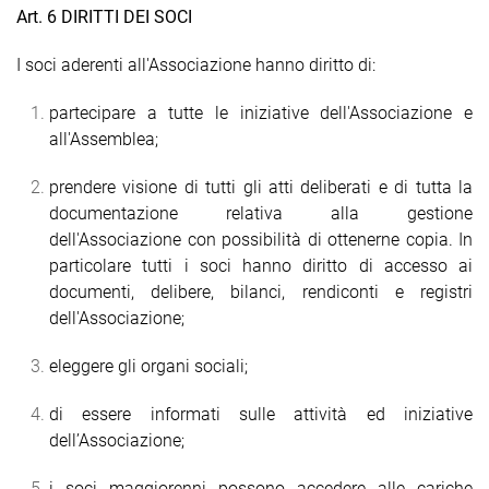
Art. 6 DIRITTI DEI SOCI
I soci aderenti all'Associazione hanno diritto di:
partecipare a tutte le iniziative dell'Associazione e
all'Assemblea;
prendere visione di tutti gli atti deliberati e di tutta la
documentazione relativa alla gestione
dell'Associazione con possibilità di ottenerne copia. In
particolare tutti i soci hanno diritto di accesso ai
documenti, delibere, bilanci, rendiconti e registri
dell'Associazione;
eleggere gli organi sociali;
di essere informati sulle attività ed iniziative
dell’Associazione;
i soci maggiorenni possono accedere alle cariche