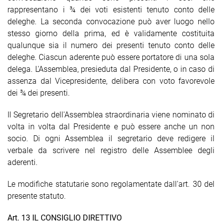
rappresentano i ¾ dei voti esistenti tenuto conto delle
deleghe. La seconda convocazione può aver luogo nello
stesso giorno della prima, ed è validamente costituita
qualunque sia il numero dei presenti tenuto conto delle
deleghe. Ciascun aderente può essere portatore di una sola
delega. L'Assemblea, presieduta dal Presidente, o in caso di
assenza dal Vicepresidente, delibera con voto favorevole
dei ¾ dei presenti.
Il Segretario dell'Assemblea straordinaria viene nominato di
volta in volta dal Presidente e può essere anche un non
socio. Di ogni Assemblea il segretario deve redigere il
verbale da scrivere nel registro delle Assemblee degli
aderenti.
Le modifiche statutarie sono regolamentate
dall'art. 30 del
presente statuto.
Art. 13 IL CONSIGLIO DIRETTIVO