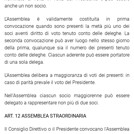
anche un non socio.
L'Assemblea è validamente costituita in prima
convocazione quando sono presenti la metà più uno dei
soci aventi diritto di voto tenuto conto delle deleghe. La
seconda convocazione può aver luogo nello stesso giorno
della prima, qualunque sia il numero dei presenti tenuto
conto delle deleghe. Ciascun aderente può essere portatore
di una sola delega.
L'Assemblea delibera a maggioranza di voti dei presenti: in
caso di parità prevale il voto del Presidente.
Nell'Assemblea ciascun socio maggiorenne può essere
delegato a rappresentare non più di due soci.
ART. 12 ASSEMBLEA STRAORDINARIA
Il Consiglio Direttivo o il Presidente convocano l'Assemblea