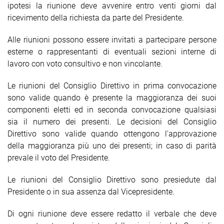
ipotesi la riunione deve avvenire entro venti giorni dal
ricevimento della richiesta da parte del Presidente.
Alle riunioni possono essere invitati a partecipare persone
esterne o rappresentanti di eventuali sezioni interne di
lavoro con voto consultivo e non vincolante.
Le riunioni del Consiglio Direttivo in prima convocazione
sono valide quando è presente la maggioranza dei suoi
componenti eletti ed in seconda convocazione qualsiasi
sia il numero dei presenti. Le decisioni del Consiglio
Direttivo sono valide quando ottengono l'approvazione
della maggioranza più uno dei presenti; in caso di parità
prevale il voto del Presidente.
Le riunioni del Consiglio Direttivo sono presiedute dal
Presidente o in sua assenza dal Vicepresidente.
Di ogni riunione deve essere redatto il verbale che deve