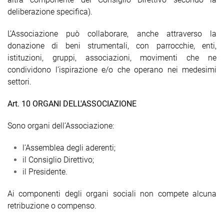
deliberazione specifica).
L’Associazione può collaborare, anche attraverso la
donazione di beni strumentali, con parrocchie, enti,
istituzioni, gruppi, associazioni, movimenti che ne
condividono l’ispirazione e/o che operano nei medesimi
settori.
Art. 10 ORGANI DELL'ASSOCIAZIONE
Sono organi dell’Associazione:
l’Assemblea degli aderenti;
il Consiglio Direttivo;
il Presidente.
Ai componenti degli organi sociali non compete alcuna
retribuzione o compenso.