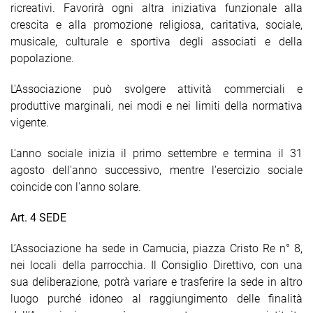
ricreativi. Favorirà ogni altra iniziativa funzionale alla
crescita e alla promozione religiosa, caritativa, sociale,
musicale, culturale e sportiva degli associati e della
popolazione.
L'Associazione può svolgere attività commerciali e
produttive marginali, nei modi e nei limiti della normativa
vigente.
L'anno sociale inizia il primo settembre e termina il 31
agosto dell'anno successivo, mentre l'esercizio sociale
coincide con l'anno solare.
Art. 4 SEDE
L’Associazione ha sede in Camucia, piazza Cristo Re n° 8,
nei locali della parrocchia. Il Consiglio Direttivo, con una
sua deliberazione, potrà variare e trasferire la sede in altro
luogo purché idoneo al raggiungimento delle finalità