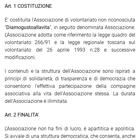
Art. 1 COSTITUZIONE
E’ costituita l'Associazione di volontariato non riconosciuta
“
Diamogustoallavita
”, in seguito denominata Associazione.
L'Associazione adotta come riferimento la legge quadro del
volontariato 266/91 e la legge regionale toscana sul
volontariato del 26 aprile 1993 n.28 e successive
modificazioni.
I contenuti e la struttura dell’Associazione sono ispirati a
principi di solidarietà, di trasparenza e di democrazia che
consentono l'effettiva partecipazione della compagine
associativa alla vita dell’Associazione stessa. La durata
dell’Associazione è illimitata.
Art. 2 FINALITA'
L’Associazione non ha fini di lucro, è apartitica e apolitica.
Si avvale di una struttura democratica, che consenta, anche