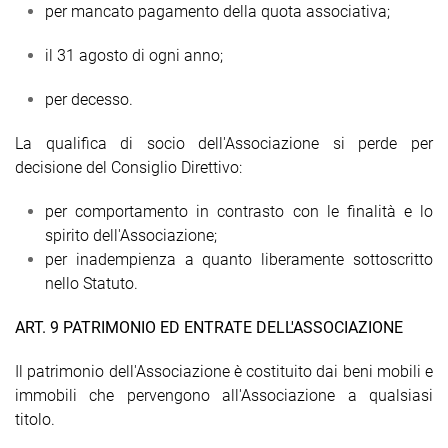
per mancato pagamento della quota associativa;
il 31 agosto di ogni anno;
per decesso.
La qualifica di socio dell'Associazione si perde per
decisione del Consiglio Direttivo:
per comportamento in contrasto con le finalità e lo
spirito dell'Associazione;
per inadempienza a quanto liberamente sottoscritto
nello Statuto.
ART. 9 PATRIMONIO ED ENTRATE DELL'ASSOCIAZIONE
Il patrimonio dell'Associazione è costituito dai beni mobili e
immobili che pervengono all'Associazione a qualsiasi
titolo.