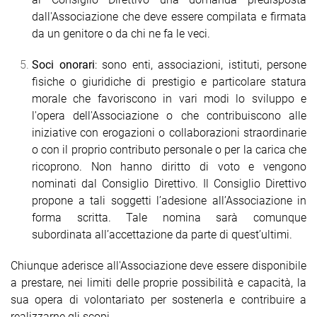
dall'Associazione che deve essere compilata e firmata
da un genitore o da chi ne fa le veci.
Soci onorari
: sono enti, associazioni, istituti, persone
fisiche o giuridiche di prestigio e particolare statura
morale che favoriscono in vari modi lo sviluppo e
l'opera dell'Associazione o che contribuiscono alle
iniziative con erogazioni o collaborazioni straordinarie
o con il proprio contributo personale o per la carica che
ricoprono. Non hanno diritto di voto e vengono
nominati dal Consiglio Direttivo. Il Consiglio Direttivo
propone a tali soggetti l’adesione all’Associazione in
forma scritta. Tale nomina sarà comunque
subordinata all’accettazione da parte di quest’ultimi.
Chiunque aderisce all'Associazione deve essere disponibile
a prestare, nei limiti delle proprie possibilità e capacità, la
sua opera di volontariato per sostenerla e contribuire a
realizzarne gli scopi.