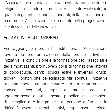
L'Associazione è guidata spiritualmente da un sacerdote o
religioso (in seguito denominato Assistente Ecclesiale) in
qualità di garante dei principi fondanti, della formazione dei
membri dell'Associazione e come aiuto nella progettazione
e realizzazione delle iniziative.
Art. 3 ATTIVITA’ ISTITUZIONALI
Per raggiungere i propri fini istituzionali, l’Associazione
favorirà la programmazione delle proprie attività e
iniziative, la condivisione e la formazione degli associati e
dei simpatizzanti; promuoverà corsi di formazione, attività
di dopo-scuola, campi scuola estivi e invernali, gruppi
giovanili, oratori, gite, pellegrinaggi, ritiri spirituali, iniziative
di carità, corsi di chitarra, canto e altri strumenti musicali,
convegni, seminari, gruppi di studio, corsi di
aggiornamento, dibattiti, mostre, pubblicazioni, occasioni
di accoglienza e integrazione di persone e famiglie in
difficoltà, eventi e tornei sportivi, gruppi sportivi, circoli