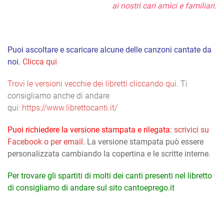
ai nostri cari amici e familiari.
Puoi ascoltare e scaricare alcune delle canzoni cantate da
noi.
Clicca qui
Trovi le versioni vecchie dei libretti cliccando qui.
Ti
consigliamo anche di andare
qui:
https://www.librettocanti.it/
Puoi richiedere la versione stampata e rilegata:
scrivici su
Facebook o per email
. La versione stampata può essere
personalizzata cambiando la copertina e le scritte interne.
Per trovare gli spartiti di molti dei canti presenti nel libretto
di consigliamo di andare sul sito
cantoeprego.it