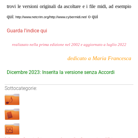
trovi le versioni originali da ascoltare e i file midi, ad esempio
qui:
o
qui
http://www.netcrim.org/
http://www.cybermidi.net/
Guarda l'indice qui
realizzato
nella prima edizione nel 2002 e aggiornato a luglio 2022
dedicato a Maria Francesca
Dicembre 2023: Inserita la versione senza Accordi
Sottocategorie: