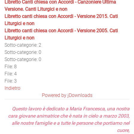
Libretto Canti chiesa con Accordi - Canzoniere Ultima
Versione. Canti Liturgici e non
Libretto canti chiesa con Accordi - Versione 2015. Cati
Liturgici e non
Libretto canti chiesa con Accordi - Versione 2005. Cati
Liturgici e non
Sotto-categorie: 2
Sotto-categorie: 0
Sotto-categorie: 0
File: 8
File: 4
File: 3
Indietro
Powered by jDownloads
Questo lavoro è dedicato a Maria Francesca, una nostra
cara giovane animatrice che è nata in cielo a marzo 2003,
alle nostre famiglie e a tutte le persone che portiamo nel
cuore,