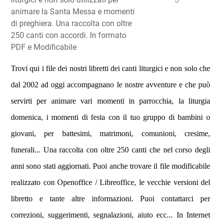
animare la Santa Messa e momenti
di preghiera. Una raccolta con oltre
250 canti con accordi. In formato
PDF e Modificabile
Trovi qui i file dei nostri libretti dei canti liturgici e non solo che
dal 2002 ad oggi accompagnano le nostre avventure e che può
servirti per animare vari momenti in parrocchia, la liturgia
domenica, i momenti di festa con il tuo gruppo di bambini o
giovani, per battesimi, matrimoni, comunioni, cresime,
funerali... Una raccolta con oltre 250 canti che nel corso degli
anni sono stati aggiornati. Puoi anche trovare il file modificabile
realizzato con Openoffice / Libreoffice, le vecchie versioni del
libretto e tante altre informazioni. Puoi contattarci per
correzioni, suggerimenti, segnalazioni, aiuto ecc... In Internet