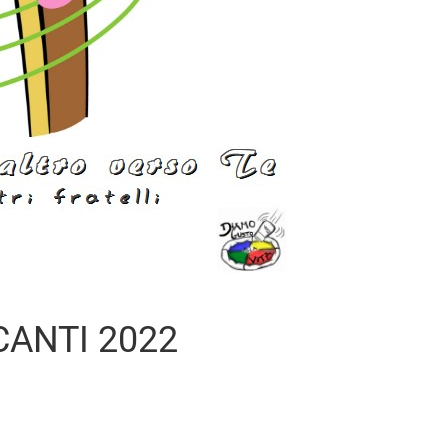
CANTI 2022