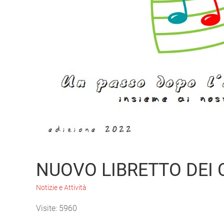
NUOVO LIBRETTO DEI 
Notizie e Attività
Visite: 5960